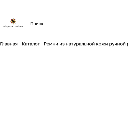
Главная
Каталог
Ремни из натуральной кожи ручной