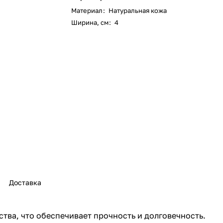
Материал
:
Натуральная кожа
Ширина, см
:
4
Доставка
тва, что обеспечивает прочность и долговечность.