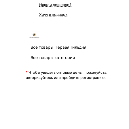
Нашли дешевле?
Хочу в подарок
Все товары Первая Гильдия
Все товары категории
*
Чтобы увидеть оптовые цены, пожалуйста,
авторизуйтесь или пройдите регистрацию.