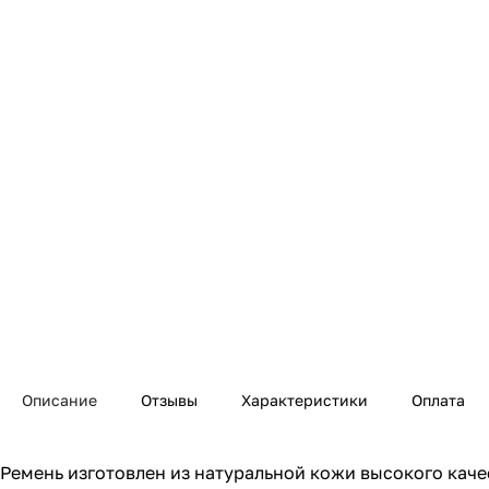
Описание
Отзывы
Характеристики
Оплата
Ремень изготовлен из натуральной кожи высокого качес