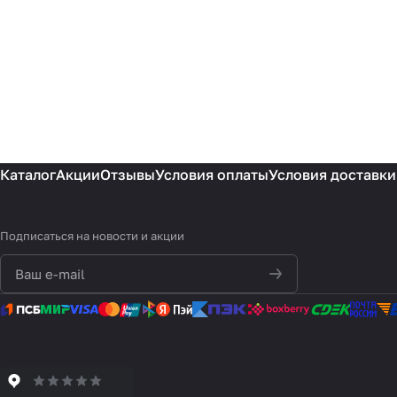
Каталог
Акции
Отзывы
Условия оплаты
Условия доставки
Подписаться
на новости и акции
политикой
конфиденциальности