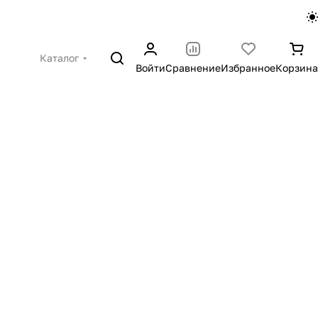
Каталог
Войти
Сравнение
Избранное
Корзина