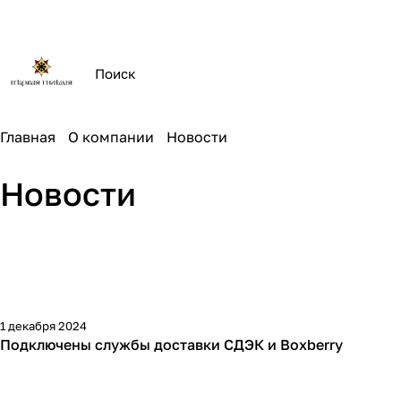
Главная
О компании
Новости
Новости
1 декабря 2024
Подключены службы доставки СДЭК и Boxberry