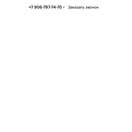
+7 906-797-74-70
Заказать звонок