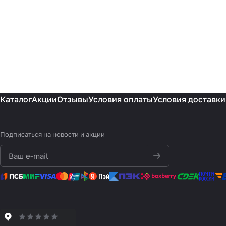
Каталог
Акции
Отзывы
Условия оплаты
Условия доставки
Подписаться
на новости и акции
политикой
конфиденциальности