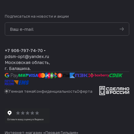
Подписаться
на новости и акции
политикой конфиденциальности
+7 906-797-74-70
pdsm-opt@yandex.ru
Московская область,
г. Балашиха.
Темная тема
Конфиденциальность
Оферта
Интернет-магазин «Первая Гильдия»