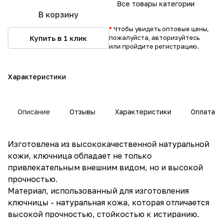
Все товары категории
В корзину
*
Чтобы увидеть оптовые цены,
Купить в 1 клик
пожалуйста, авторизуйтесь
или пройдите регистрацию.
Характеристики
Описание
Отзывы
Характеристики
Оплата
Изготовлена из высококачественной натуральной
кожи, ключница обладает не только
привлекательным внешним видом, но и высокой
прочностью.
Материал, использованный для изготовления
ключницы - натуральная кожа, которая отличается
высокой прочностью, стойкостью к истиранию.