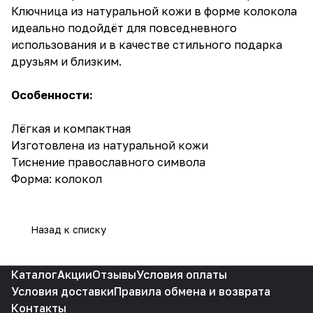
Ключница из натуральной кожи в форме колокола
идеально подойдёт для повседневного
использования и в качестве стильного подарка
друзьям и близким.
Особенности:
Лёгкая и компактная
Изготовлена из натуральной кожи
Тиснение правоcлавного символа
Форма: колокол
Назад к списку
Каталог
Акции
Отзывы
Условия оплаты
Условия доставки
Правила обмена и возврата
Контакты