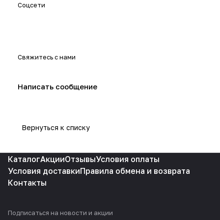
Соцсети
Свяжитесь с нами
Написать сообщение
Вернуться к списку
Каталог
Акции
Отзывы
Условия оплаты
Условия доставки
Правила обмена и возврата
Контакты
Подписаться
на новости и акции