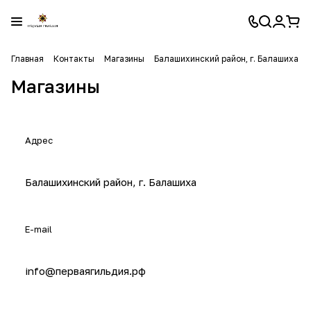
Главная
Контакты
Магазины
Балашихинский район, г. Балашиха
Магазины
Адрес
Балашихинский район, г. Балашиха
E-mail
info@перваягильдия.рф