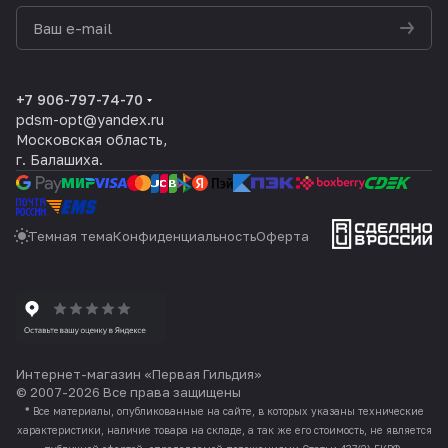
политикой конфиденциальности
+7 906-797-74-70
pdsm-opt@yandex.ru
Московская область,
г. Балашиха.
Темная тема
Конфиденциальность
Оферта
Интернет-магазин «Первая Гильдия»
© 2007-2026 Все права защищены
*
Все материалы, опубликованные на сайте, в которых указаны технические
характеристики, наличие товара на складе, а так же его стоимость, не является