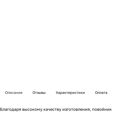
Описание
Отзывы
Характеристики
Оплата
Благодаря высокому качеству изготовления, повойник