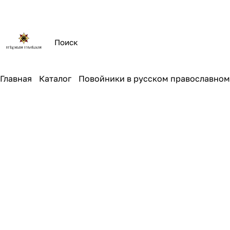
Главная
Каталог
Повойники в русском православном