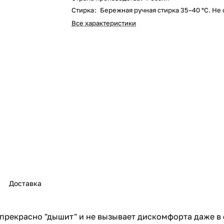
Стирка
:
Бережная ручная стирка 35–40 °С. Не 
Все характеристики
Доставка
 прекрасно "дышит" и не вызывает дискомфорта даже в