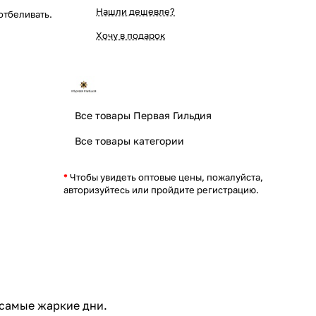
Нашли дешевле?
отбеливать.
Хочу в подарок
Все товары Первая Гильдия
Все товары категории
*
Чтобы увидеть оптовые цены, пожалуйста,
авторизуйтесь или пройдите регистрацию.
 самые жаркие дни.