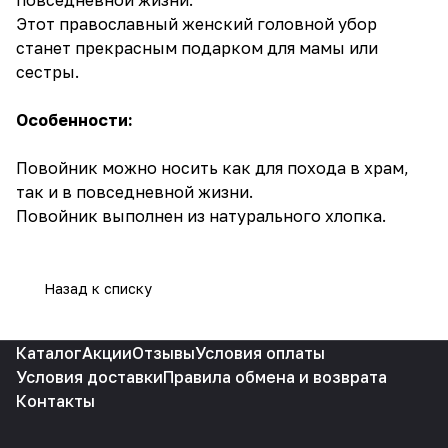
Этот православный женский головной убор
станет прекрасным подарком для мамы или
сестры.
Особенности:
Повойник можно носить как для похода в храм,
так и в повседневной жизни.
Повойник выполнен из натурального хлопка.
Назад к списку
Каталог
Акции
Отзывы
Условия оплаты
Условия доставки
Правила обмена и возврата
Контакты