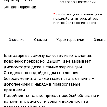
Характеристики
Все товары категории
Все характеристики
*
Чтобы увидеть оптовые цены,
пожалуйста, авторизуйтесь
или пройдите регистрацию.
Описание
Отзывы
Характеристики
Оплата
Благодаря высокому качеству изготовления,
повойник прекрасно "дышит" и не вызывает
дискомфорта даже в самые жаркие дни.
Он идеально подойдет для посещения
богослужений, а также может стать отличным
дополнением к наряду в православные
праздники.
Повойник не только придаст особый облик, но и
напомнит о важности веры и духовности в
повседневной жизни.