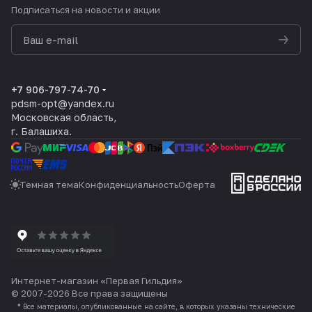
Подписаться
на новости и акции
политикой конфиденциальности
+7 906-797-74-70
pdsm-opt@yandex.ru
Московская область,
г. Балашиха.
Темная тема
Конфиденциальность
Оферта
Интернет-магазин «Первая Гильдия»
© 2007-2026 Все права защищены
*
Все материалы, опубликованные на сайте, в которых указаны технические