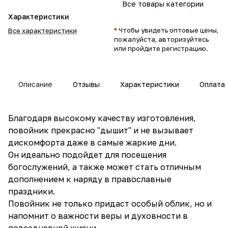
Все товары категории
Характеристики
*
Чтобы увидеть оптовые цены,
Все характеристики
пожалуйста, авторизуйтесь
или пройдите регистрацию.
Описание
Отзывы
Характеристики
Оплата
Благодаря высокому качеству изготовления,
повойник прекрасно "дышит" и не вызывает
дискомфорта даже в самые жаркие дни.
Он идеально подойдет для посещения
богослужений, а также может стать отличным
дополнением к наряду в православные
праздники.
Повойник не только придаст особый облик, но и
напомнит о важности веры и духовности в
повседневной жизни.