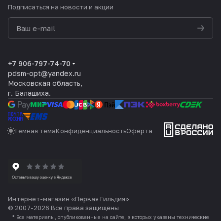
Подписаться
на новости и акции
политикой конфиденциальности
+7 906-797-74-70
pdsm-opt@yandex.ru
Московская область,
г. Балашиха.
Темная тема
Конфиденциальность
Оферта
Интернет-магазин «Первая Гильдия»
© 2007-2026 Все права защищены
*
Все материалы, опубликованные на сайте, в которых указаны технические