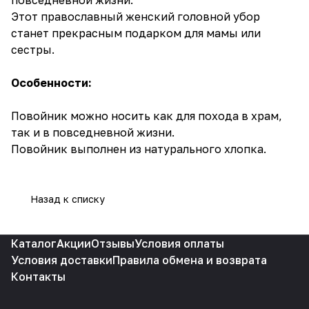
Этот православный женский головной убор
станет прекрасным подарком для мамы или
сестры.
Особенности:
Повойник можно носить как для похода в храм,
так и в повседневной жизни.
Повойник выполнен из натурального хлопка.
Назад к списку
Каталог
Акции
Отзывы
Условия оплаты
Условия доставки
Правила обмена и возврата
Контакты